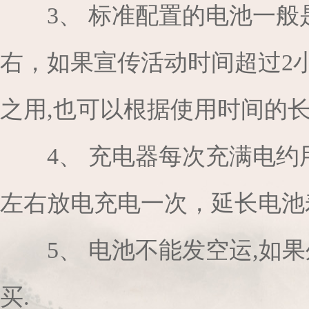
3、 标准配置的电池一般是
右，如果宣传活动时间超过2
之用,也可以根据使用时间的长
4、 充电器每次充满电
左右放电充电一次，延长电池
5、 电池不能发空运,如
买.