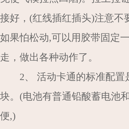
接好，(红线插红插头)注意不
如果怕松动,可以用胶带固定一
走，做出各种动作了。
2、 活动卡通的标准配
块。(电池有普通铅酸蓄电池
便,)