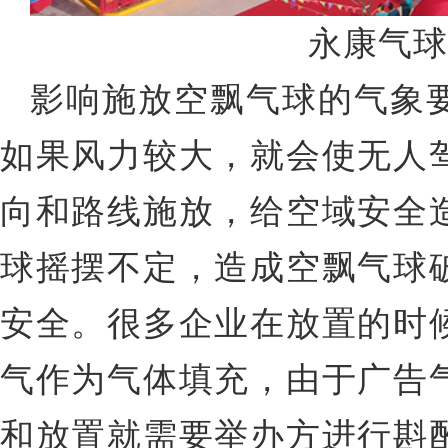
永康气球
影响施放空飘气球的气象
如果风力较大，就会使无人
向和路线施放，给空域安全
球摇摆不定，造成空飘气球
安全。
很多企业在放置的时
气作为气体填充，
由于广告
和放置就需要举办方进行斟