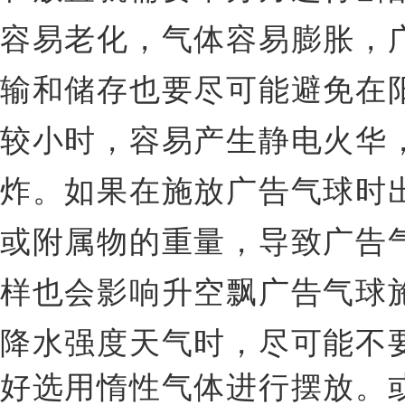
容易老化，气体容易膨胀，
输和储存也要尽可能避免在
较小时，容易产生静电火华
炸。如果在施放广告气球时
或附属物的重量，导致广告
样也会影响升空飘广告气球
降水强度天气时，尽可能不
好选用惰性气体进行摆放。