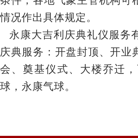
条件，各地气象主管机构可
情况作出具体规定。
永康大吉利庆典礼仪服务
庆典服务：开盘封顶、开业
会、奠基仪式、大楼乔迁，
球，永康气球。