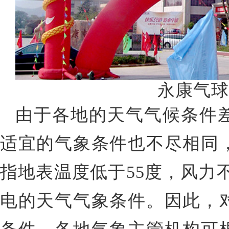
永康气球
由于各地的天气气候条件
适宜的气象条件也不尽相同
指地表温度低于
55度，风力
电的天气气象条件。因此，