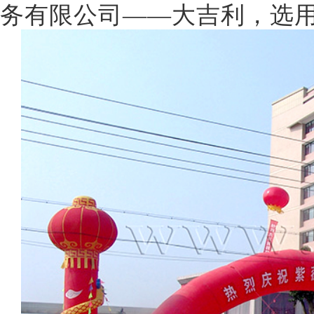
务有限公司
——大吉利，选