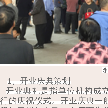
1、开业庆典策划
开业典礼是指单位机构成
行的庆祝仪式。开业庆典一