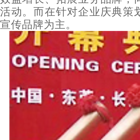
活动。而在针对企业庆典策
宣传品牌为主。