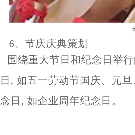
6、节庆庆典策划
围绕重大节日和纪念日举行
日
, 如五一劳动节国庆、元
念日, 如企业周年纪念日。