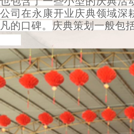
也包含了一些小型的庆典活
公司在永康开业庆典领域深
凡的口碑。
庆典策划一般包