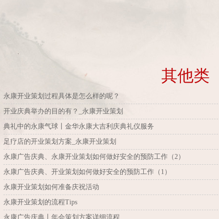
其他类
永康开业策划过程具体是怎么样的呢？
开业庆典举办的目的有？_永康开业策划
典礼中的永康气球丨金华永康大吉利庆典礼仪服务
足疗店的开业策划方案_永康开业策划
永康广告庆典、永康开业策划如何做好安全的预防工作（2）
永康广告庆典、开业策划如何做好安全的预防工作（1）
永康开业策划如何准备庆祝活动
永康开业策划的流程Tips
永康广告庆典丨年会策划方案详细流程